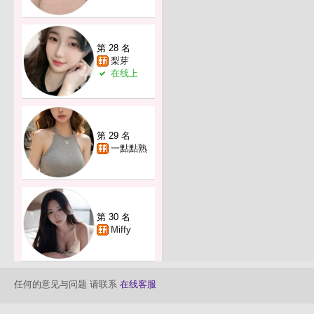
第 28 名
梨芽
在线上
第 29 名
一點點熟
第 30 名
Miffy
任何的意见与问题 请联系
在线客服