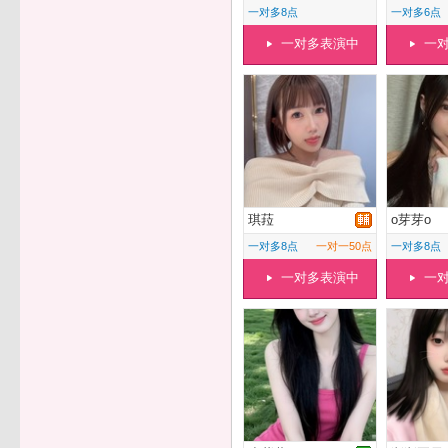
一对多8点
一对多6点
一对多表演中
一
琪菈
o芽芽o
一对多8点
一对一50点
一对多8点
一对多表演中
一