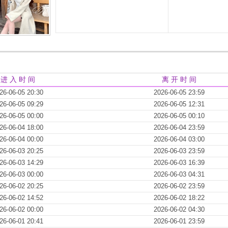
进 入 时 间
离 开 时 间
26-06-05 20:30
2026-06-05 23:59
26-06-05 09:29
2026-06-05 12:31
26-06-05 00:00
2026-06-05 00:10
26-06-04 18:00
2026-06-04 23:59
26-06-04 00:00
2026-06-04 03:00
26-06-03 20:25
2026-06-03 23:59
26-06-03 14:29
2026-06-03 16:39
26-06-03 00:00
2026-06-03 04:31
26-06-02 20:25
2026-06-02 23:59
26-06-02 14:52
2026-06-02 18:22
26-06-02 00:00
2026-06-02 04:30
26-06-01 20:41
2026-06-01 23:59