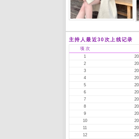
主持人最近30次上线记录
项 次
1
20
2
20
3
20
4
20
5
20
6
20
7
20
8
20
9
20
10
20
11
20
12
20