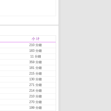
小 计
210 分鐘
183 分鐘
11 分鐘
359 分鐘
181 分鐘
215 分鐘
130 分鐘
271 分鐘
214 分鐘
210 分鐘
270 分鐘
199 分鐘