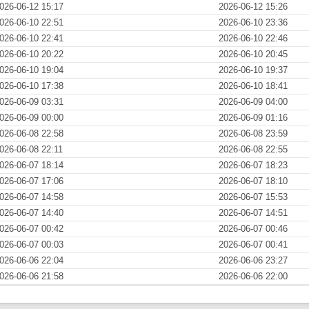
026-06-12 15:17
2026-06-12 15:26
026-06-10 22:51
2026-06-10 23:36
026-06-10 22:41
2026-06-10 22:46
026-06-10 20:22
2026-06-10 20:45
026-06-10 19:04
2026-06-10 19:37
026-06-10 17:38
2026-06-10 18:41
026-06-09 03:31
2026-06-09 04:00
026-06-09 00:00
2026-06-09 01:16
026-06-08 22:58
2026-06-08 23:59
026-06-08 22:11
2026-06-08 22:55
026-06-07 18:14
2026-06-07 18:23
026-06-07 17:06
2026-06-07 18:10
026-06-07 14:58
2026-06-07 15:53
026-06-07 14:40
2026-06-07 14:51
026-06-07 00:42
2026-06-07 00:46
026-06-07 00:03
2026-06-07 00:41
026-06-06 22:04
2026-06-06 23:27
026-06-06 21:58
2026-06-06 22:00