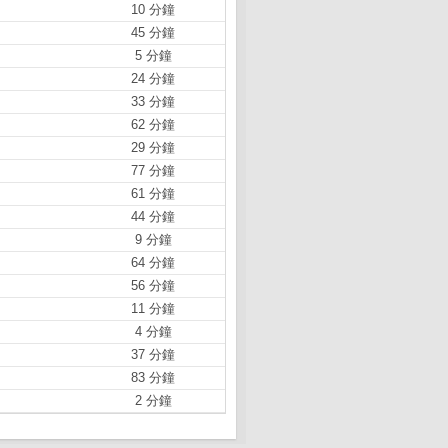
10 分鐘
45 分鐘
5 分鐘
24 分鐘
33 分鐘
62 分鐘
29 分鐘
77 分鐘
61 分鐘
44 分鐘
9 分鐘
64 分鐘
56 分鐘
11 分鐘
4 分鐘
37 分鐘
83 分鐘
2 分鐘