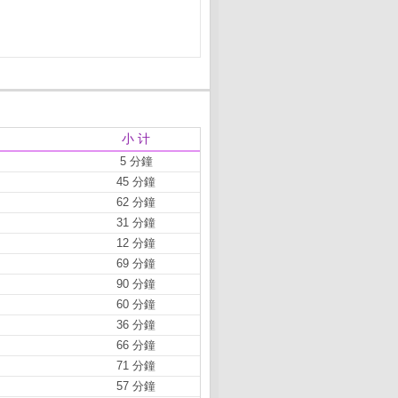
小 计
5 分鐘
45 分鐘
62 分鐘
31 分鐘
12 分鐘
69 分鐘
90 分鐘
60 分鐘
36 分鐘
66 分鐘
71 分鐘
57 分鐘