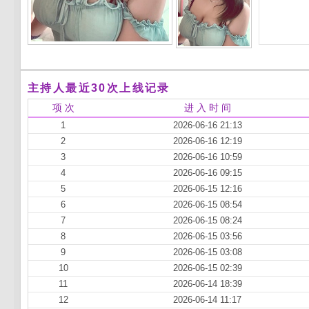
主持人最近30次上线记录
项 次
进 入 时 间
1
2026-06-16 21:13
2
2026-06-16 12:19
3
2026-06-16 10:59
4
2026-06-16 09:15
5
2026-06-15 12:16
6
2026-06-15 08:54
7
2026-06-15 08:24
8
2026-06-15 03:56
9
2026-06-15 03:08
10
2026-06-15 02:39
11
2026-06-14 18:39
12
2026-06-14 11:17