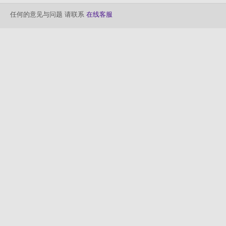
任何的意见与问题 请联系
在线客服