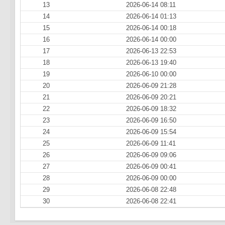
13
2026-06-14 08:11
14
2026-06-14 01:13
15
2026-06-14 00:18
16
2026-06-14 00:00
17
2026-06-13 22:53
18
2026-06-13 19:40
19
2026-06-10 00:00
20
2026-06-09 21:28
21
2026-06-09 20:21
22
2026-06-09 18:32
23
2026-06-09 16:50
24
2026-06-09 15:54
25
2026-06-09 11:41
26
2026-06-09 09:06
27
2026-06-09 00:41
28
2026-06-09 00:00
29
2026-06-08 22:48
30
2026-06-08 22:41