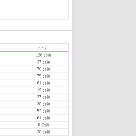
小 计
120 分鐘
37 分鐘
70 分鐘
75 分鐘
81 分鐘
19 分鐘
37 分鐘
30 分鐘
52 分鐘
61 分鐘
6 分鐘
20 分鐘