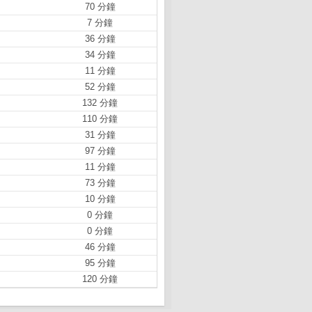
70 分鐘
7 分鐘
36 分鐘
34 分鐘
11 分鐘
52 分鐘
132 分鐘
110 分鐘
31 分鐘
97 分鐘
11 分鐘
73 分鐘
10 分鐘
0 分鐘
0 分鐘
46 分鐘
95 分鐘
120 分鐘