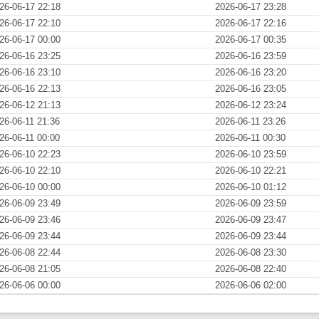
26-06-17 22:18
2026-06-17 23:28
26-06-17 22:10
2026-06-17 22:16
26-06-17 00:00
2026-06-17 00:35
26-06-16 23:25
2026-06-16 23:59
26-06-16 23:10
2026-06-16 23:20
26-06-16 22:13
2026-06-16 23:05
26-06-12 21:13
2026-06-12 23:24
26-06-11 21:36
2026-06-11 23:26
26-06-11 00:00
2026-06-11 00:30
26-06-10 22:23
2026-06-10 23:59
26-06-10 22:10
2026-06-10 22:21
26-06-10 00:00
2026-06-10 01:12
26-06-09 23:49
2026-06-09 23:59
26-06-09 23:46
2026-06-09 23:47
26-06-09 23:44
2026-06-09 23:44
26-06-08 22:44
2026-06-08 23:30
26-06-08 21:05
2026-06-08 22:40
26-06-06 00:00
2026-06-06 02:00