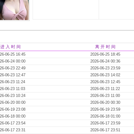
进 入 时 间
离 开 时 间
26-06-25 16:45
2026-06-25 18:45
26-06-24 00:00
2026-06-24 00:36
26-06-23 22:49
2026-06-23 23:59
26-06-23 12:47
2026-06-23 14:02
26-06-23 11:24
2026-06-23 12:45
26-06-23 11:03
2026-06-23 11:22
26-06-23 10:24
2026-06-23 11:00
26-06-20 00:00
2026-06-20 00:30
26-06-19 23:08
2026-06-19 23:59
26-06-18 00:00
2026-06-18 01:00
26-06-17 23:54
2026-06-17 23:59
26-06-17 23:31
2026-06-17 23:51