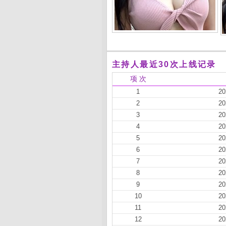
主持人最近30次上线记录
项 次
1
20
2
20
3
20
4
20
5
20
6
20
7
20
8
20
9
20
10
20
11
20
12
20