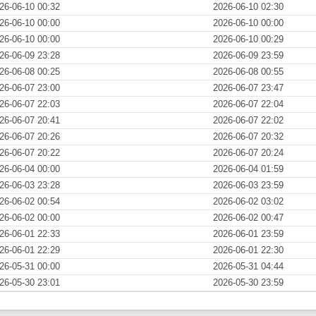
26-06-10 00:32
2026-06-10 02:30
26-06-10 00:00
2026-06-10 00:00
26-06-10 00:00
2026-06-10 00:29
26-06-09 23:28
2026-06-09 23:59
26-06-08 00:25
2026-06-08 00:55
26-06-07 23:00
2026-06-07 23:47
26-06-07 22:03
2026-06-07 22:04
26-06-07 20:41
2026-06-07 22:02
26-06-07 20:26
2026-06-07 20:32
26-06-07 20:22
2026-06-07 20:24
26-06-04 00:00
2026-06-04 01:59
26-06-03 23:28
2026-06-03 23:59
26-06-02 00:54
2026-06-02 03:02
26-06-02 00:00
2026-06-02 00:47
26-06-01 22:33
2026-06-01 23:59
26-06-01 22:29
2026-06-01 22:30
26-05-31 00:00
2026-05-31 04:44
26-05-30 23:01
2026-05-30 23:59