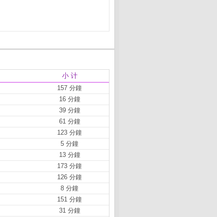
小 计
157 分鐘
16 分鐘
39 分鐘
61 分鐘
123 分鐘
5 分鐘
13 分鐘
173 分鐘
126 分鐘
8 分鐘
151 分鐘
31 分鐘