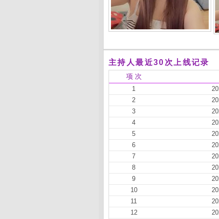
主持人最近30次上线记录
项 次
1
20
2
20
3
20
4
20
5
20
6
20
7
20
8
20
9
20
10
20
11
20
12
20