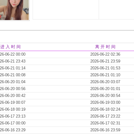
进 入 时 间
离 开 时 间
26-06-22 00:00
2026-06-22 02:36
26-06-21 23:43
2026-06-21 23:59
26-06-21 01:14
2026-06-21 01:53
26-06-21 00:08
2026-06-21 01:10
26-06-20 01:04
2026-06-20 03:07
26-06-20 00:56
2026-06-20 01:01
26-06-20 00:42
2026-06-20 00:54
26-06-19 00:07
2026-06-19 03:00
26-06-18 00:19
2026-06-18 02:24
26-06-17 23:13
2026-06-17 23:22
26-06-17 00:00
2026-06-17 02:31
26-06-16 23:29
2026-06-16 23:59