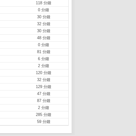
118 分鐘
0 分鐘
30 分鐘
32 分鐘
30 分鐘
48 分鐘
0 分鐘
81 分鐘
6 分鐘
2 分鐘
120 分鐘
32 分鐘
129 分鐘
47 分鐘
87 分鐘
2 分鐘
285 分鐘
59 分鐘