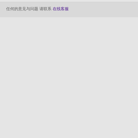
任何的意见与问题 请联系
在线客服