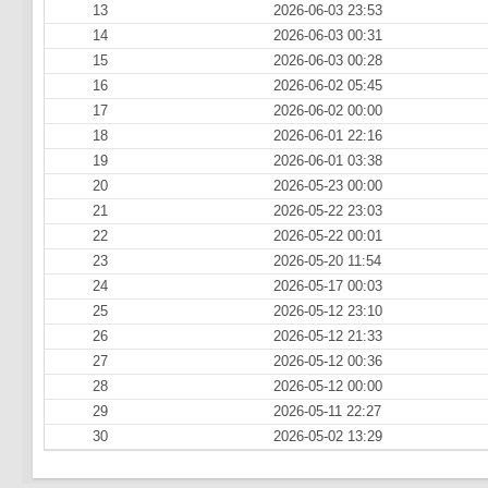
13
2026-06-03 23:53
14
2026-06-03 00:31
15
2026-06-03 00:28
16
2026-06-02 05:45
17
2026-06-02 00:00
18
2026-06-01 22:16
19
2026-06-01 03:38
20
2026-05-23 00:00
21
2026-05-22 23:03
22
2026-05-22 00:01
23
2026-05-20 11:54
24
2026-05-17 00:03
25
2026-05-12 23:10
26
2026-05-12 21:33
27
2026-05-12 00:36
28
2026-05-12 00:00
29
2026-05-11 22:27
30
2026-05-02 13:29