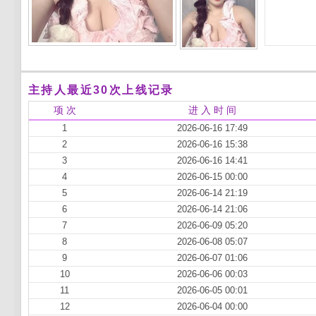
主持人最近30次上线记录
项 次
进 入 时 间
1
2026-06-16 17:49
2
2026-06-16 15:38
3
2026-06-16 14:41
4
2026-06-15 00:00
5
2026-06-14 21:19
6
2026-06-14 21:06
7
2026-06-09 05:20
8
2026-06-08 05:07
9
2026-06-07 01:06
10
2026-06-06 00:03
11
2026-06-05 00:01
12
2026-06-04 00:00