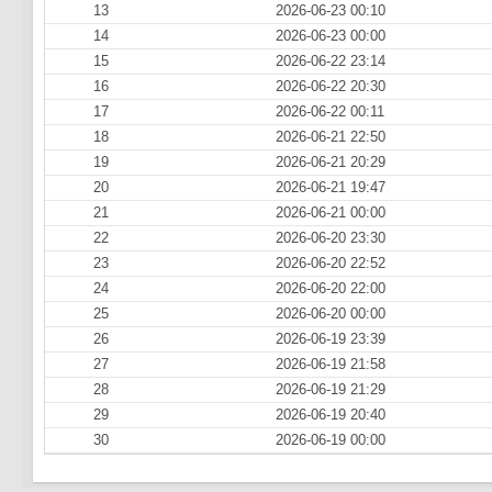
13
2026-06-23 00:10
14
2026-06-23 00:00
15
2026-06-22 23:14
16
2026-06-22 20:30
17
2026-06-22 00:11
18
2026-06-21 22:50
19
2026-06-21 20:29
20
2026-06-21 19:47
21
2026-06-21 00:00
22
2026-06-20 23:30
23
2026-06-20 22:52
24
2026-06-20 22:00
25
2026-06-20 00:00
26
2026-06-19 23:39
27
2026-06-19 21:58
28
2026-06-19 21:29
29
2026-06-19 20:40
30
2026-06-19 00:00