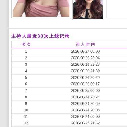
主持人最近30次上线记录
项 次
进 入 时 间
1
2026-06-27 00:00
2
2026-06-26 23:04
3
2026-06-26 22:28
4
2026-06-26 21:39
5
2026-06-26 20:29
6
2026-06-26 00:17
7
2026-06-25 00:00
8
2026-06-24 23:24
9
2026-06-24 20:39
10
2026-06-24 20:03
11
2026-06-24 00:00
12
2026-06-23 21:52