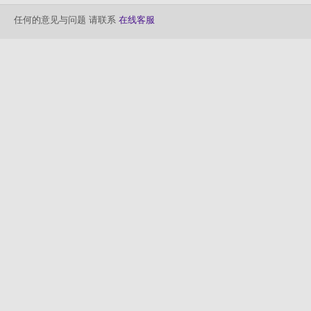
任何的意见与问题 请联系
在线客服