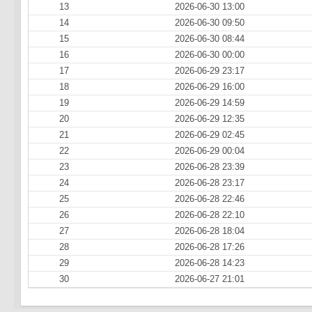
13
2026-06-30 13:00
14
2026-06-30 09:50
15
2026-06-30 08:44
16
2026-06-30 00:00
17
2026-06-29 23:17
18
2026-06-29 16:00
19
2026-06-29 14:59
20
2026-06-29 12:35
21
2026-06-29 02:45
22
2026-06-29 00:04
23
2026-06-28 23:39
24
2026-06-28 23:17
25
2026-06-28 22:46
26
2026-06-28 22:10
27
2026-06-28 18:04
28
2026-06-28 17:26
29
2026-06-28 14:23
30
2026-06-27 21:01