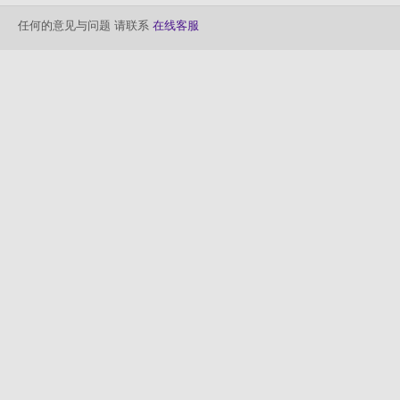
任何的意见与问题 请联系
在线客服