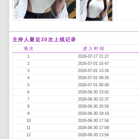
主持人最近30次上线记录
项 次
进 入 时 间
1
2026-07-17 21:27
2
2026-07-01 15:47
3
2026-07-01 13:26
4
2026-07-01 09:26
5
2026-07-01 00:00
6
2026-06-30 23:01
7
2026-06-30 22:37
8
2026-06-30 20:56
9
2026-06-30 19:19
10
2026-06-30 17:56
11
2026-06-30 17:09
12
2026-06-30 13:56