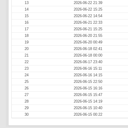
13
2026-06-22 21:39
14
2026-06-22 15:25
15
2026-06-22 14:54
16
2026-06-21 22:33
17
2026-06-21 15:25
18
2026-06-20 21:55
19
2026-06-20 00:49
20
2026-06-18 02:41
21
2026-06-18 00:00
22
2026-06-17 23:40
23
2026-06-16 15:11
24
2026-06-16 14:15
25
2026-06-15 22:50
26
2026-06-15 16:16
27
2026-06-15 15:47
28
2026-06-15 14:19
29
2026-06-15 10:40
30
2026-06-15 00:22