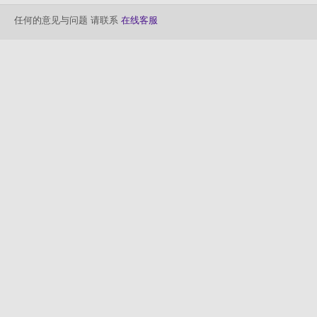
任何的意见与问题 请联系
在线客服