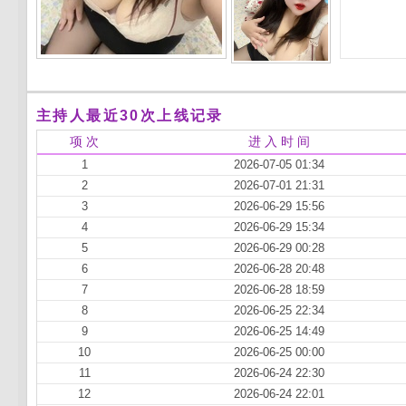
主持人最近30次上线记录
项 次
进 入 时 间
1
2026-07-05 01:34
2
2026-07-01 21:31
3
2026-06-29 15:56
4
2026-06-29 15:34
5
2026-06-29 00:28
6
2026-06-28 20:48
7
2026-06-28 18:59
8
2026-06-25 22:34
9
2026-06-25 14:49
10
2026-06-25 00:00
11
2026-06-24 22:30
12
2026-06-24 22:01