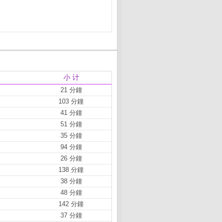
小 计
21 分鐘
103 分鐘
41 分鐘
51 分鐘
35 分鐘
94 分鐘
26 分鐘
138 分鐘
38 分鐘
48 分鐘
142 分鐘
37 分鐘