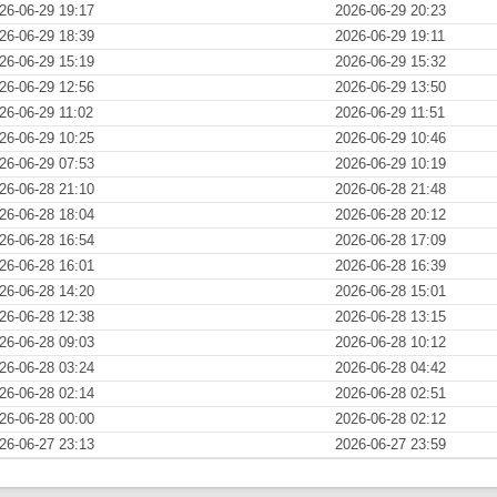
26-06-29 19:17
2026-06-29 20:23
26-06-29 18:39
2026-06-29 19:11
26-06-29 15:19
2026-06-29 15:32
26-06-29 12:56
2026-06-29 13:50
26-06-29 11:02
2026-06-29 11:51
26-06-29 10:25
2026-06-29 10:46
26-06-29 07:53
2026-06-29 10:19
26-06-28 21:10
2026-06-28 21:48
26-06-28 18:04
2026-06-28 20:12
26-06-28 16:54
2026-06-28 17:09
26-06-28 16:01
2026-06-28 16:39
26-06-28 14:20
2026-06-28 15:01
26-06-28 12:38
2026-06-28 13:15
26-06-28 09:03
2026-06-28 10:12
26-06-28 03:24
2026-06-28 04:42
26-06-28 02:14
2026-06-28 02:51
26-06-28 00:00
2026-06-28 02:12
26-06-27 23:13
2026-06-27 23:59