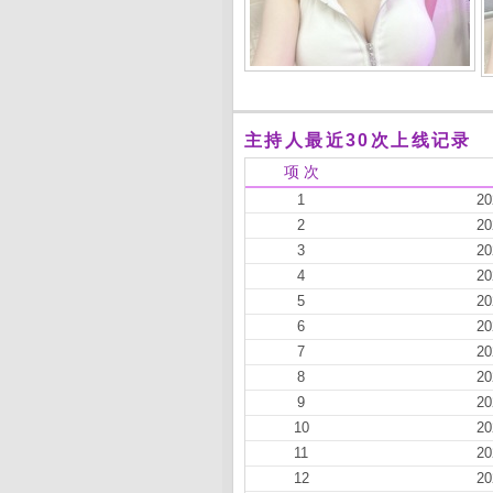
主持人最近30次上线记录
项 次
1
20
2
20
3
20
4
20
5
20
6
20
7
20
8
20
9
20
10
20
11
20
12
20