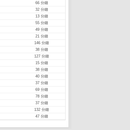
66 分鐘
32 分鐘
13 分鐘
55 分鐘
49 分鐘
21 分鐘
146 分鐘
38 分鐘
127 分鐘
15 分鐘
38 分鐘
40 分鐘
37 分鐘
69 分鐘
78 分鐘
37 分鐘
132 分鐘
47 分鐘