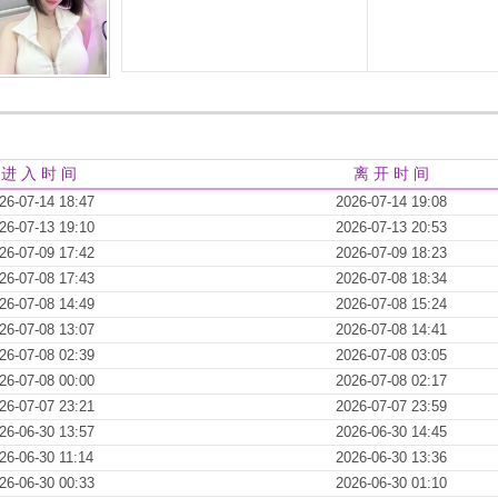
进 入 时 间
离 开 时 间
26-07-14 18:47
2026-07-14 19:08
26-07-13 19:10
2026-07-13 20:53
26-07-09 17:42
2026-07-09 18:23
26-07-08 17:43
2026-07-08 18:34
26-07-08 14:49
2026-07-08 15:24
26-07-08 13:07
2026-07-08 14:41
26-07-08 02:39
2026-07-08 03:05
26-07-08 00:00
2026-07-08 02:17
26-07-07 23:21
2026-07-07 23:59
26-06-30 13:57
2026-06-30 14:45
26-06-30 11:14
2026-06-30 13:36
26-06-30 00:33
2026-06-30 01:10