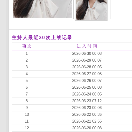
主持人最近30次上线记录
项 次
进 入 时 间
1
2026-06-30 00:08
2
2026-06-29 00:07
3
2026-06-28 00:05
4
2026-06-27 00:05
5
2026-06-26 00:07
6
2026-06-25 00:08
7
2026-06-24 00:05
8
2026-06-23 07:12
9
2026-06-23 00:06
10
2026-06-22 00:36
11
2026-06-21 02:55
12
2026-06-20 00:08