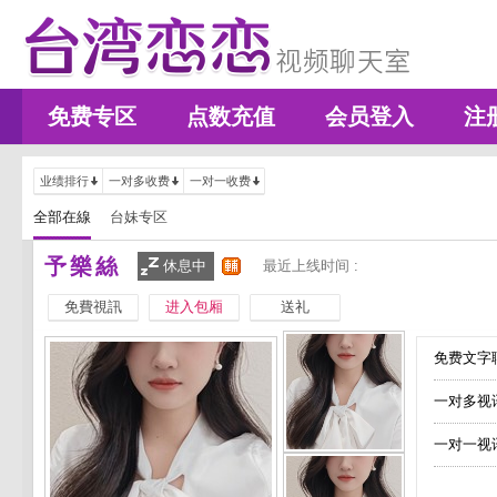
免费专区
点数充值
会员登入
注
业绩排行
一对多收费
一对一收费
全部在線
台妹专区
予樂絲
休息中
最近上线时间 :
免費視訊
进入包厢
送礼
免费文字聊
一对多视
一对一视