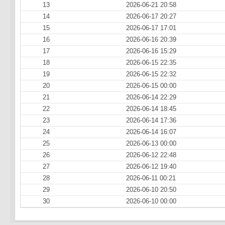
13
2026-06-21 20:58
14
2026-06-17 20:27
15
2026-06-17 17:01
16
2026-06-16 20:39
17
2026-06-16 15:29
18
2026-06-15 22:35
19
2026-06-15 22:32
20
2026-06-15 00:00
21
2026-06-14 22:29
22
2026-06-14 18:45
23
2026-06-14 17:36
24
2026-06-14 16:07
25
2026-06-13 00:00
26
2026-06-12 22:48
27
2026-06-12 19:40
28
2026-06-11 00:21
29
2026-06-10 20:50
30
2026-06-10 00:00