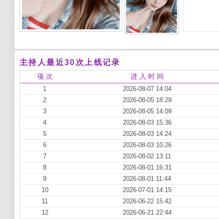
主持人最近30次上线记录
项 次
进 入 时 间
1
2026-08-07 14:04
2
2026-08-05 18:29
3
2026-08-05 14:09
4
2026-08-03 15:36
5
2026-08-03 14:24
6
2026-08-03 10:26
7
2026-08-02 13:11
8
2026-08-01 16:31
9
2026-08-01 11:44
10
2026-07-01 14:15
11
2026-06-22 15:42
12
2026-06-21 22:44