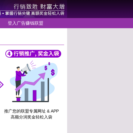
登入广告赚钱联盟
推广您的联盟专属网址 & APP
高额分润奖金轻松入袋