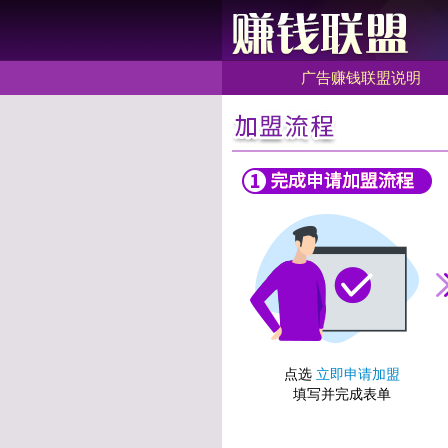
广告赚钱联盟说明
点选
立即申请加盟
填写并完成表单